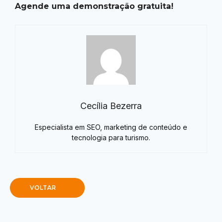
Agende uma demonstração gratuita!
Cecília Bezerra
Especialista em SEO, marketing de conteúdo e
tecnologia para turismo.
VOLTAR