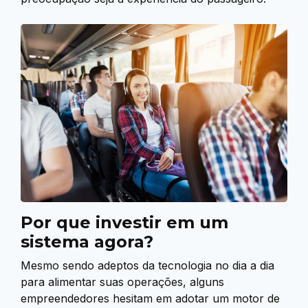
Por que investir em um
sistema agora?
Mesmo sendo adeptos da tecnologia no dia a dia
para alimentar suas operações, alguns
empreendedores hesitam em adotar um motor de