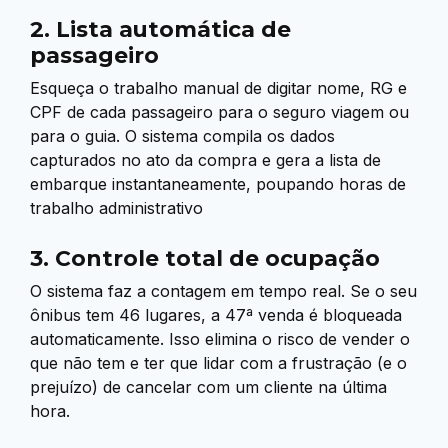
2. Lista automática de
passageiro
Esqueça o trabalho manual de digitar nome, RG e
CPF de cada passageiro para o seguro viagem ou
para o guia. O sistema compila os dados
capturados no ato da compra e gera a lista de
embarque instantaneamente, poupando horas de
trabalho administrativo
3. Controle total de ocupação
O sistema faz a contagem em tempo real. Se o seu
ônibus tem 46 lugares, a 47ª venda é bloqueada
automaticamente. Isso elimina o risco de vender o
que não tem e ter que lidar com a frustração (e o
prejuízo) de cancelar com um cliente na última
hora.