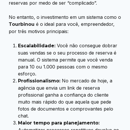
reservas por medo de ser “complicado”.
No entanto, o investimento em um sistema como o
é o ideal para você, empreendedor,
Tourbinou
por três motivos principais:
Você não consegue dobrar
Escalabilidade:
suas vendas se o seu processo de reserva é
manual. O sistema permite que você venda
para 10 ou 1.000 pessoas com o mesmo
esforço.
No mercado de hoje, a
Profissionalismo:
agência que envia um link de reserva
profissional ganha a confiança do cliente
muito mais rápido do que aquela que pede
fotos de documentos e comprovantes pelo
chat.
Maior tempo para planejamento: