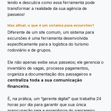
lendo e descubra como essa ferramenta pode
transformar a realidade da sua agência de
passeios!
Mas afinal, o que é um sistema para excursões?
Diferente de um site comum, um sistema para
excursões é uma ferramenta desenvolvida
especificamente para a logística do turismo
rodoviário e de grupos.
Ele não apenas exibe seus passeios; ele gerencia o
inventário de vagas, processa pagamentos,
organiza a documentação dos passageiros e
centraliza toda a sua comunicação
financeira.
É, na prática, um “gerente digital” que trabalha 24
horas por dia para garantir que sua única
preocupação seja a experiência do passageiro.