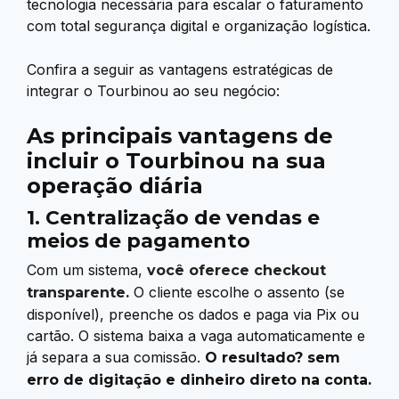
tecnologia necessária para escalar o faturamento
com total segurança digital e organização logística.
Confira a seguir as vantagens estratégicas de
integrar o Tourbinou ao seu negócio:
As principais vantagens de
incluir o Tourbinou na sua
operação diária
1. Centralização de vendas e
meios de pagamento
Com um sistema,
você oferece checkout
O cliente escolhe o assento (se
transparente.
disponível), preenche os dados e paga via Pix ou
cartão. O sistema baixa a vaga automaticamente e
já separa a sua comissão.
O resultado? sem
erro de digitação e dinheiro direto na conta.