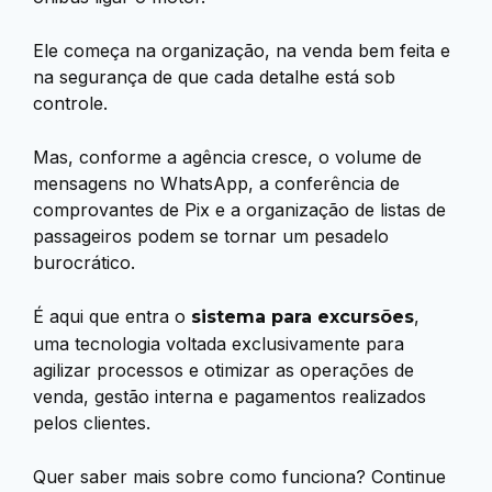
Ele começa na organização, na venda bem feita e
na segurança de que cada detalhe está sob
controle.
Mas, conforme a agência cresce, o volume de
mensagens no WhatsApp, a conferência de
comprovantes de Pix e a organização de listas de
passageiros podem se tornar um pesadelo
burocrático.
É aqui que entra o
,
sistema para excursões
uma tecnologia voltada exclusivamente para
agilizar processos e otimizar as operações de
venda, gestão interna e pagamentos realizados
pelos clientes.
Quer saber mais sobre como funciona? Continue