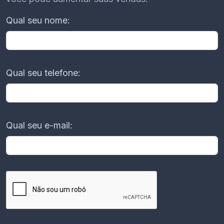
Qual seu nome:
Qual seu telefone:
Qual seu e-mail: