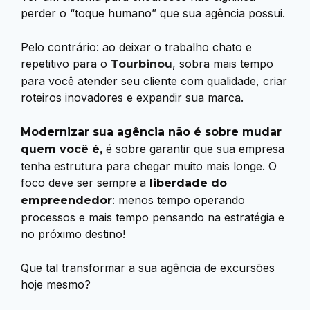
perder o “toque humano” que sua agência possui.
Pelo contrário: ao deixar o trabalho chato e
repetitivo para o
, sobra mais tempo
Tourbinou
para você atender seu cliente com qualidade, criar
roteiros inovadores e expandir sua marca.
Modernizar sua agência não é sobre mudar
é sobre garantir que sua empresa
quem você é,
tenha estrutura para chegar muito mais longe. O
foco deve ser sempre a
liberdade do
: menos tempo operando
empreendedor
processos e mais tempo pensando na estratégia e
no próximo destino!
Que tal transformar a sua agência de excursões
hoje mesmo?