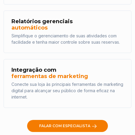
Relatórios gerenciais
automáticos
Simplifique o gerenciamento de suas atividades com
facilidade e tenha maior controle sobre suas reservas.
Integração com
ferramentas de marketing
Conecte sua loja às principais ferramentas de marketing
digital para alcançar seu público de forma eficaz na
internet.
FALAR COM ESPECIALISTA