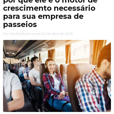
crescimento necessário
para sua empresa de
passeios
Por Cecília Bezerra em 23 de abril de 2026