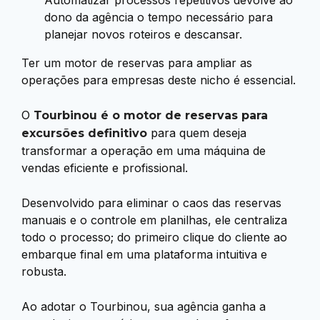
Automatizar processos repetitivos devolve ao
dono da agência o tempo necessário para
planejar novos roteiros e descansar.
Ter um motor de reservas para ampliar as
operações para empresas deste nicho é essencial.
O
Tourbinou é o motor de reservas para
para quem deseja
excursões definitivo
transformar a operação em uma máquina de
vendas eficiente e profissional.
Desenvolvido para eliminar o caos das reservas
manuais e o controle em planilhas, ele centraliza
todo o processo; do primeiro clique do cliente ao
embarque final em uma plataforma intuitiva e
robusta.
Ao adotar o Tourbinou, sua agência ganha a