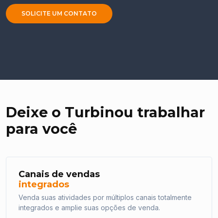
Deixe o Turbinou trabalhar
para você
Canais de vendas
integrados
Venda suas atividades por múltiplos canais totalmente
integrados e amplie suas opções de venda.