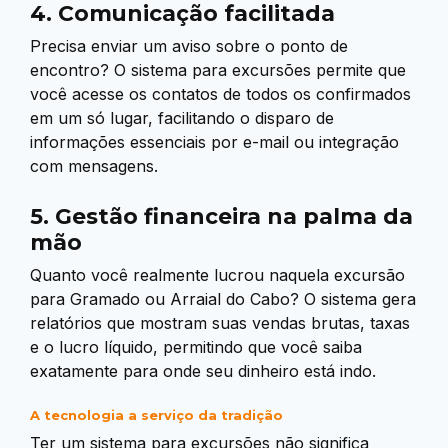
4. Comunicação facilitada
Precisa enviar um aviso sobre o ponto de
encontro? O sistema para excursões permite que
você acesse os contatos de todos os confirmados
em um só lugar, facilitando o disparo de
informações essenciais por e-mail ou integração
com mensagens.
5. Gestão financeira na palma da
mão
Quanto você realmente lucrou naquela excursão
para Gramado ou Arraial do Cabo? O sistema gera
relatórios que mostram suas vendas brutas, taxas
e o lucro líquido, permitindo que você saiba
exatamente para onde seu dinheiro está indo.
A tecnologia a serviço da tradição
Ter um sistema para excursões não significa