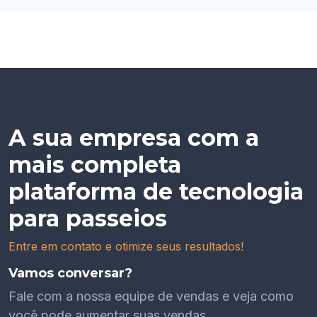
A sua empresa com a
mais completa
plataforma de tecnologia
para passeios
Entre em contato e otimize seus resultados!
Vamos conversar?
Fale com a nossa equipe de vendas e veja como
você pode aumentar suas vendas.