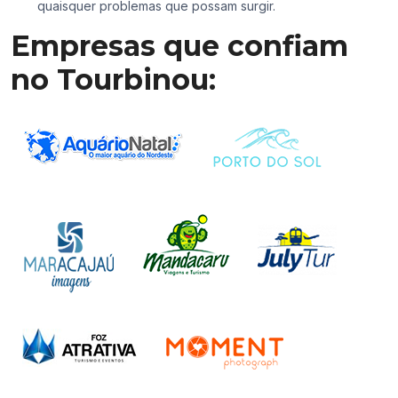
quaisquer problemas que possam surgir.
Empresas que confiam
no Tourbinou: