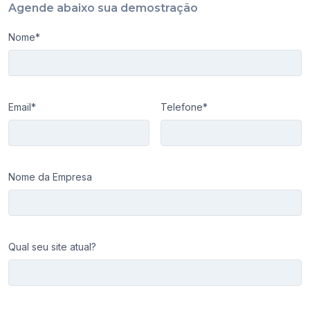
Agende abaixo sua demostração
Nome*
Email*
Telefone*
Nome da Empresa
Qual seu site atual?