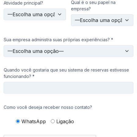
Qual é o seu papel na
Atividade principal?
empresa?
Sua empresa administra suas próprias experiências? *
Quando você gostaria que seu sistema de reservas estivesse
funcionando? *
Como você deseja receber nosso contato?
WhatsApp
Ligação