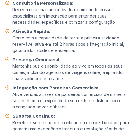
Consultoria Personalizada:
Receba uma chamada individual com um de nossos
especialistas em integração para entender suas
necessidades específicas e otimizar a configuração.
Ativação Rápida:
Conte com a capacidade de ter sua primeira atividade
reservável ativa em até 2 horas após a integração inicial,
garantindo rapidez e eficiência.
Presença Omnicanal:
Mantenha sua disponibilidade ao vivo em todos os seus
canais, incluindo agências de viagens online, ampliando
sua visibilidade e alcance.
Integração com Parceiros Comerciais:
Ative vendas através de parceiros comerciais de maneira
fácil e eficiente, expandindo sua rede de distribuição e
alcançando novos públicos.
Suporte Contínuo:
Beneficie-se de suporte contínuo da equipe Turbinou para
garantir uma experiência tranquila e resolução rápida de