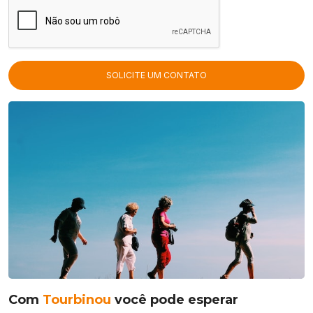
Com
Tourbinou
você pode esperar