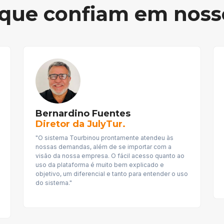
 que confiam em noss
Bernardino Fuentes
Diretor da JulyTur.
"O sistema Tourbinou prontamente atendeu às
nossas demandas, além de se importar com a
visão da nossa empresa. O fácil acesso quanto ao
uso da plataforma é muito bem explicado e
objetivo, um diferencial e tanto para entender o uso
do sistema."