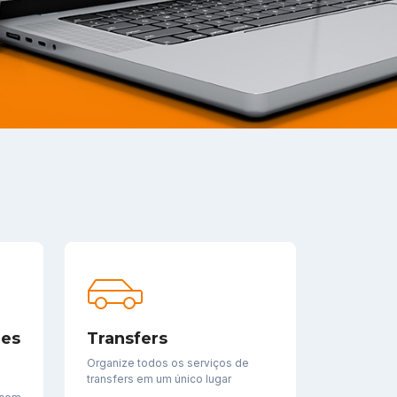
des
Transfers
Organize todos os serviços de
transfers em um único lugar