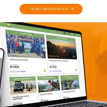
FALAR COM ESPECIALISTA