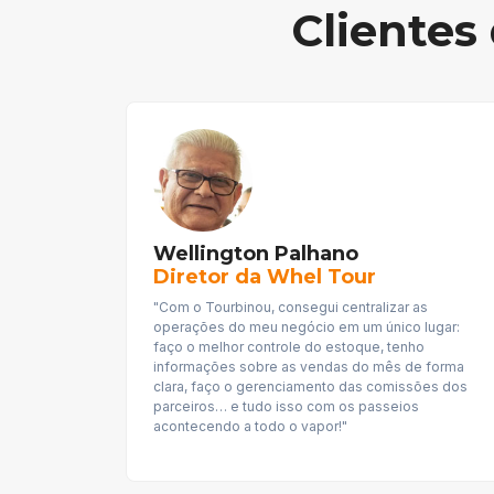
Clientes
Wellington Palhano
Diretor da Whel Tour
"Com o Tourbinou, consegui centralizar as
operações do meu negócio em um único lugar:
faço o melhor controle do estoque, tenho
informações sobre as vendas do mês de forma
clara, faço o gerenciamento das comissões dos
parceiros… e tudo isso com os passeios
acontecendo a todo o vapor!"