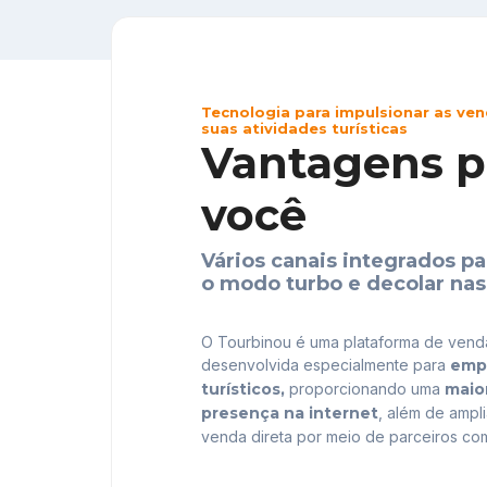
Tecnologia para impulsionar as ven
suas atividades turísticas
Vantagens p
você
Vários canais integrados pa
o modo turbo e decolar nas
O Tourbinou é uma plataforma de vend
desenvolvida especialmente para
empr
turísticos,
proporcionando uma
maio
presença na internet
, além de ampl
venda direta por meio de parceiros com