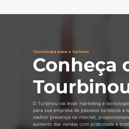
Tecnologia para o turismo
Conheça 
Tourbino
O Turbinou vai levar marketing e tecnologia
para sua empresa de passeios turísticos a t
melhor presença na internet, proporciona
aumento das vendas com praticidade e total