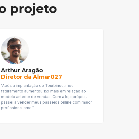
o projeto
Arthur Aragão
Diretor da Almar027
"Após a implantação do Tourbinou, meu
faturamento aumentou 15x mais em relação ao
modelo anterior de vendas. Com a loja própria,
passei a vender meus passeios online com maior
profissionalismo."