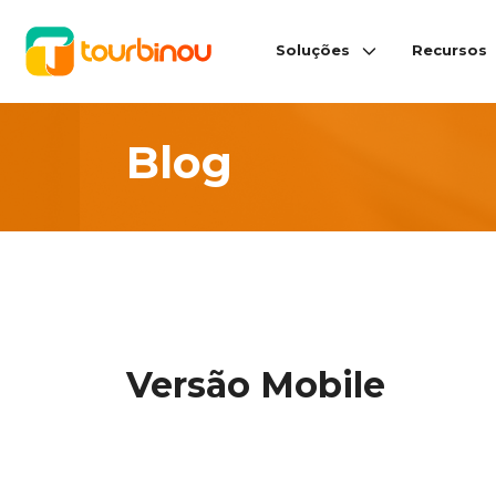
Soluções
Recursos
Blog
Versão Mobile