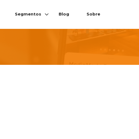
Segmentos
Blog
Sobre