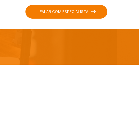
FALAR COM ESPECIALISTA