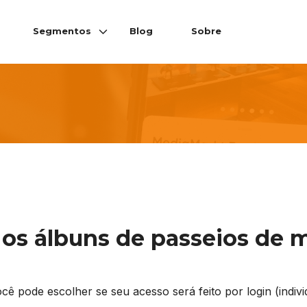
Segmentos
Blog
Sobre
 os álbuns de passeios de 
pode escolher se seu acesso será feito por login (individ