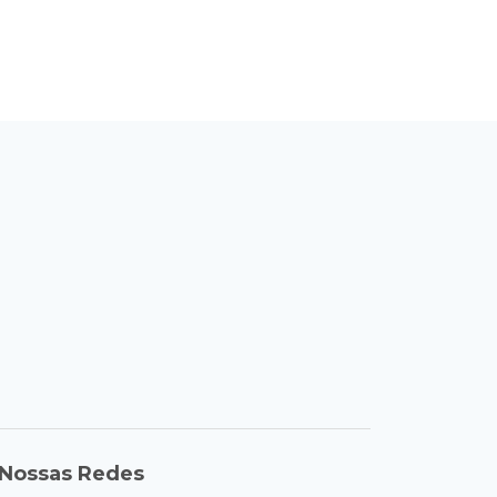
Nossas Redes