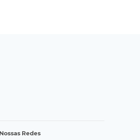
Nossas Redes