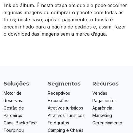
link do álbum. É nesta etapa em que ele pode escolher
algumas imagens ou comprar o pacote com todas as
fotos; neste caso, após o pagamento, o turista é
encaminhado para a página de pedidos e, assim, fazer
o download das imagens sem a marca d’água.
Soluções
Segmentos
Recursos
Motor de
Receptivos
Vendas
Reservas
Excursões
Pagamentos
Gestão de
Atrativos turísticos
Aparência
Parceiros
Atrativos Turísticos
Marketing
Canal Backoffice
Fotógrafos
Gerenciamento
Tourbinou
Camping e Chalés