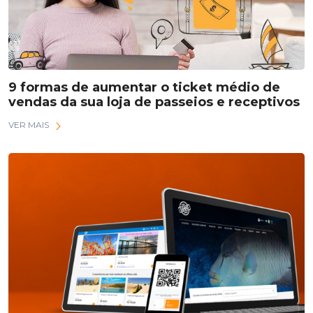
9 formas de aumentar o ticket médio de
vendas da sua loja de passeios e receptivos
VER MAIS