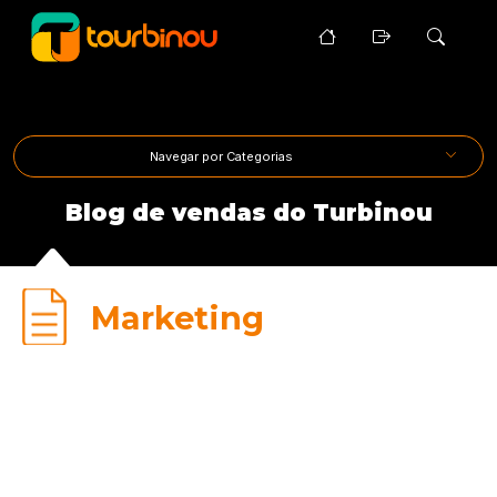
Navegar por Categorias
Blog de vendas do Turbinou
Marketing