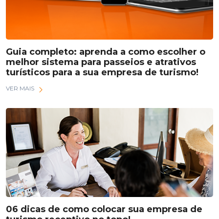
Guia completo: aprenda a como escolher o
melhor sistema para passeios e atrativos
turísticos para a sua empresa de turismo!
VER MAIS
06 dicas de como colocar sua empresa de