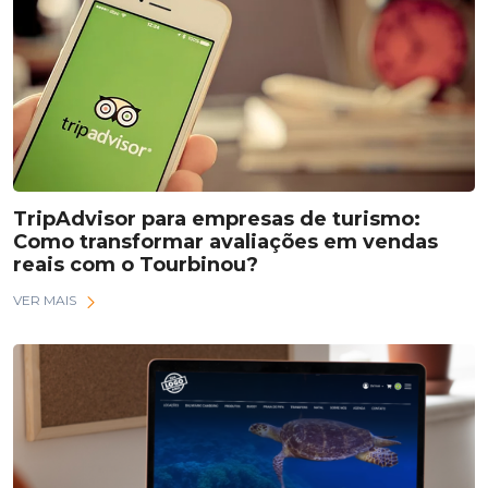
TripAdvisor para empresas de turismo:
Como transformar avaliações em vendas
reais com o Tourbinou?
VER MAIS