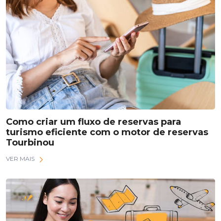
Como criar um fluxo de reservas para
turismo eficiente com o motor de reservas
Tourbinou
VER MAIS