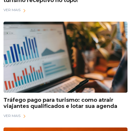
turismo receptivo no topo!
VER MAIS
Tráfego pago para turismo: como atrair
viajantes qualificados e lotar sua agenda
VER MAIS