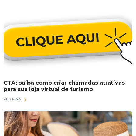
CTA: saiba como criar chamadas atrativas
para sua loja virtual de turismo
VER MAIS