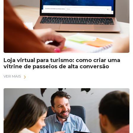
Loja virtual para turismo: como criar uma
vitrine de passeios de alta conversão
VER MAIS